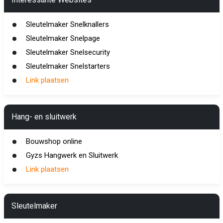
Sleutelmaker Snelknallers
Sleutelmaker Snelpage
Sleutelmaker Snelsecurity
Sleutelmaker Snelstarters
Link plaatsen
Hang- en sluitwerk
Bouwshop online
Gyzs Hangwerk en Sluitwerk
Link plaatsen
Sleutelmaker