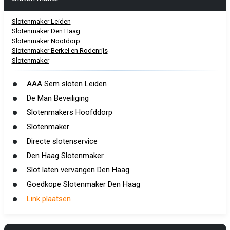
Slotenmaker Leiden
Slotenmaker Den Haag
Slotenmaker Nootdorp
Slotenmaker Berkel en Rodenrijs
Slotenmaker
AAA Sem sloten Leiden
De Man Beveiliging
Slotenmakers Hoofddorp
Slotenmaker
Directe slotenservice
Den Haag Slotenmaker
Slot laten vervangen Den Haag
Goedkope Slotenmaker Den Haag
Link plaatsen