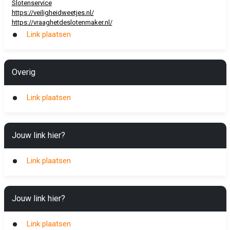
Slotenservice
https://veiligheidweetjes.nl/
https://vraaghetdeslotenmaker.nl/
Link plaatsen
Overig
Link plaatsen
Jouw link hier?
Link plaatsen
Jouw link hier?
Link plaatsen