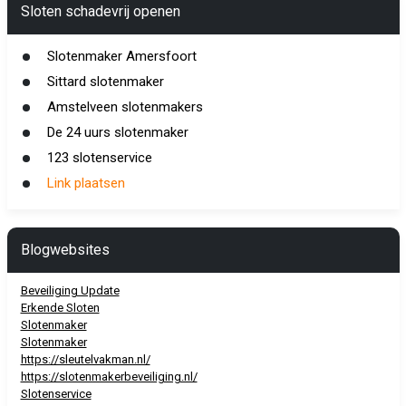
Sloten schadevrij openen
Slotenmaker Amersfoort
Sittard slotenmaker
Amstelveen slotenmakers
De 24 uurs slotenmaker
123 slotenservice
Link plaatsen
Blogwebsites
Beveiliging Update
Erkende Sloten
Slotenmaker
Slotenmaker
https://sleutelvakman.nl/
https://slotenmakerbeveiliging.nl/
Slotenservice